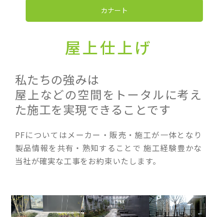
カナート
屋上仕上げ
私たちの強みは
屋上などの空間をトータルに考え
た施工を実現できることです
PFについてはメーカー・販売・施工が一体となり
製品情報を共有・熟知することで
施工経験豊かな
当社が確実な工事をお約束いたします。